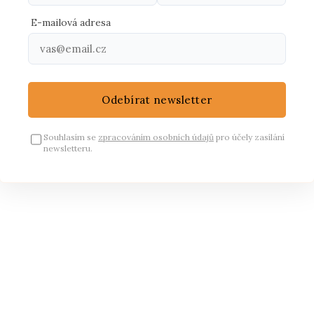
E-mailová adresa
Odebírat newsletter
Souhlasím se
zpracováním osobních údajů
pro účely zasílání
newsletteru.