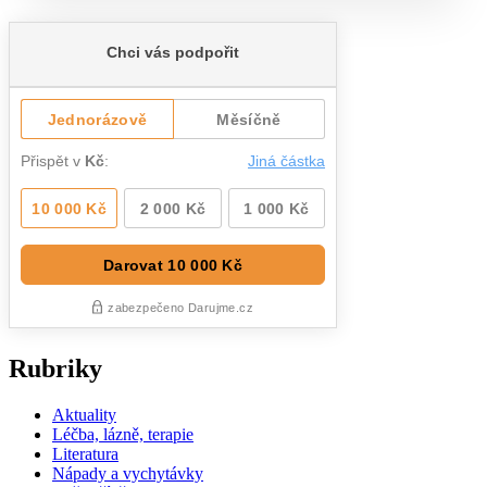
Rubriky
Aktuality
Léčba, lázně, terapie
Literatura
Nápady a vychytávky