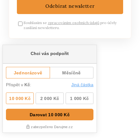
Odebírat newsletter
Souhlasím se
zpracováním osobních údajů
pro účely
zasílání newsletteru.