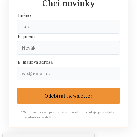
Chci novinky
Jméno
Příjmení
E-mailová adresa
Odebírat newsletter
Souhlasím se
zpracováním osobních údajů
pro účely
zasílání newsletteru.