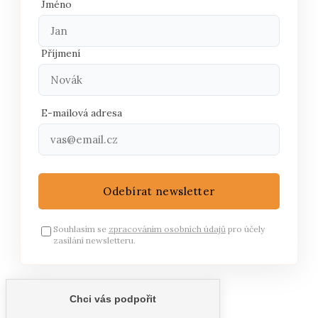
Jméno
Příjmení
E-mailová adresa
Odebírat newsletter
Souhlasím se
zpracováním osobních údajů
pro účely
zasílání newsletteru.