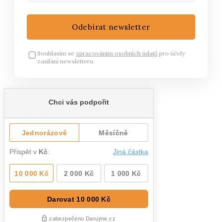
Odebírat newsletter
Souhlasím se
zpracováním osobních údajů
pro účely
zasílání newsletteru.